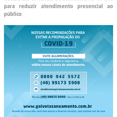
para reduzir atendimento presencial ao
público