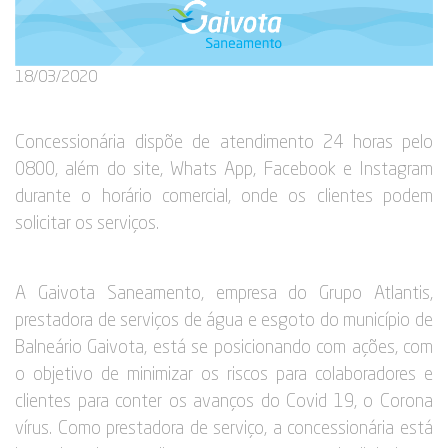
18/03/2020
Concessionária dispõe de atendimento 24 horas pelo
0800, além do site, Whats App, Facebook e Instagram
durante o horário comercial, onde os clientes podem
solicitar os serviços.
A Gaivota Saneamento, empresa do Grupo Atlantis,
prestadora de serviços de água e esgoto do município de
Balneário Gaivota, está se posicionando com ações, com
o objetivo de minimizar os riscos para colaboradores e
clientes para conter os avanços do Covid 19, o Corona
vírus. Como prestadora de serviço, a concessionária está