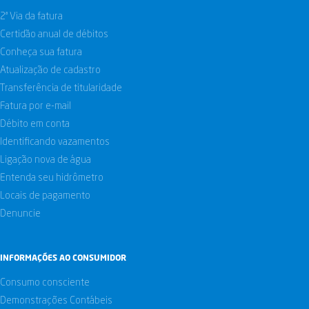
2ª Via da fatura
Certidão anual de débitos
Conheça sua fatura
Atualização de cadastro
Transferência de titularidade
Fatura por e-mail
Débito em conta
Identificando vazamentos
Ligação nova de água
Entenda seu hidrômetro
Locais de pagamento
Denuncie
INFORMAÇÕES AO CONSUMIDOR
Consumo consciente
Demonstrações Contábeis