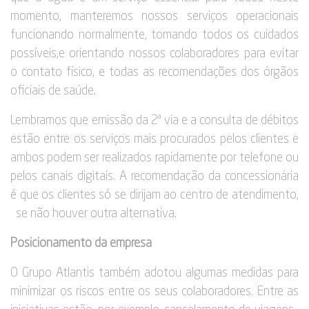
momento, manteremos nossos serviços operacionais
funcionando normalmente, tomando todos os cuidados
possíveis,e orientando nossos colaboradores para evitar
o contato físico, e todas as recomendações dos órgãos
oficiais de saúde.
Lembramos que emissão da 2ª via e a consulta de débitos
estão entre os serviços mais procurados pelos clientes e
ambos podem ser realizados rapidamente por telefone ou
pelos canais digitais. A recomendação da concessionária
é que os clientes só se dirijam ao centro de atendimento,
se não houver outra alternativa.
Posicionamento da empresa
O Grupo Atlantis também adotou algumas medidas para
minimizar os riscos entre os seus colaboradores. Entre as