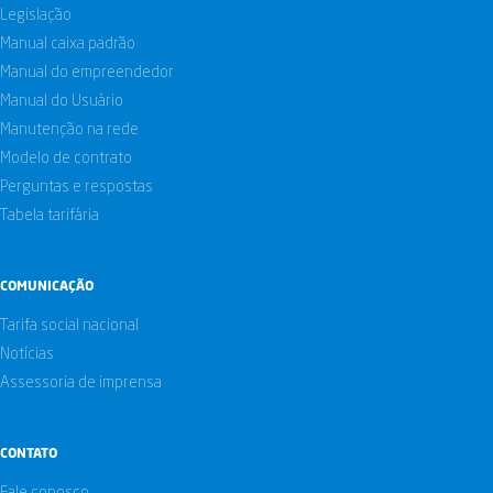
Legislação
Manual caixa padrão
Manual do empreendedor
Manual do Usuário
Manutenção na rede
Modelo de contrato
Perguntas e respostas
Tabela tarifária
COMUNICAÇÃO
Tarifa social nacional
Notícias
Assessoria de imprensa
CONTATO