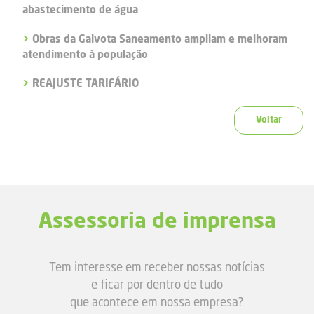
abastecimento de água
>
Obras da Gaivota Saneamento ampliam e melhoram
atendimento à população
>
REAJUSTE TARIFÁRIO
Voltar
Assessoria de imprensa
Tem interesse em receber nossas notícias
e ficar por dentro de tudo
que acontece em nossa empresa?