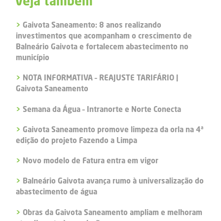
Veja também
>
Gaivota Saneamento: 8 anos realizando
investimentos que acompanham o crescimento de
Balneário Gaivota e fortalecem abastecimento no
município
>
NOTA INFORMATIVA – REAJUSTE TARIFÁRIO |
Gaivota Saneamento
>
Semana da Água – Intranorte e Norte Conecta
>
Gaivota Saneamento promove limpeza da orla na 4ª
edição do projeto Fazendo a Limpa
>
Novo modelo de Fatura entra em vigor
>
Balneário Gaivota avança rumo à universalização do
abastecimento de água
>
Obras da Gaivota Saneamento ampliam e melhoram