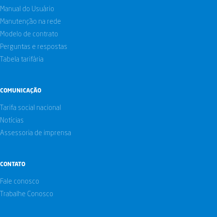
Manual do Usuário
Manutenção na rede
Modelo de contrato
Perguntas e respostas
Tabela tarifária
COMUNICAÇÃO
Tarifa social nacional
Notícias
Assessoria de imprensa
CONTATO
Fale conosco
Trabalhe Conosco