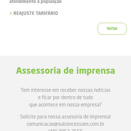
atendimento à população
>
REAJUSTE TARIFÁRIO
Voltar
Assessoria de imprensa
Tem interesse em receber nossas notícias
e ficar por dentro de tudo
que acontece em nossa empresa?
Solicite para nossa assesoria de imprensa!
comunicacao@sulconcessoes.com.br