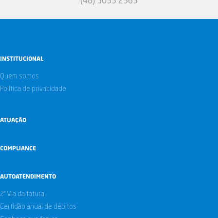
(48) 3053 2565
INSTITUCIONAL
Quem somos
Política de privacidade
ATUAÇÃO
COMPLIANCE
AUTOATENDIMENTO
2ª Via da fatura
Certidão anual de débitos