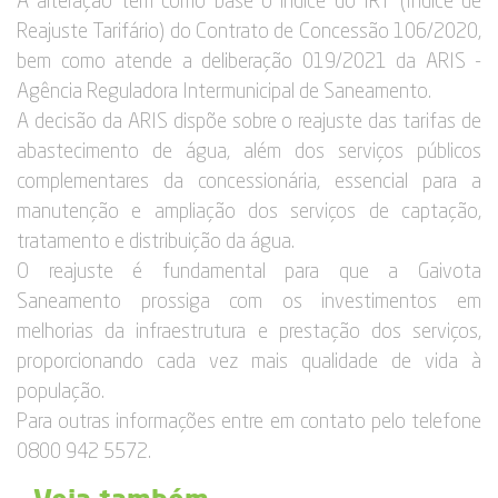
A alteração tem como base o índice do IRT (Índice de
Reajuste Tarifário) do Contrato de Concessão 106/2020,
bem como atende a deliberação 019/2021 da ARIS -
Agência Reguladora Intermunicipal de Saneamento.
A decisão da ARIS dispõe sobre o reajuste das tarifas de
abastecimento de água, além dos serviços públicos
complementares da concessionária, essencial para a
manutenção e ampliação dos serviços de captação,
tratamento e distribuição da água.
O reajuste é fundamental para que a Gaivota
Saneamento prossiga com os investimentos em
melhorias da infraestrutura e prestação dos serviços,
proporcionando cada vez mais qualidade de vida à
população.
Para outras informações entre em contato pelo telefone
0800 942 5572.