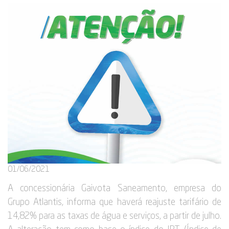
01/06/2021
A concessionária Gaivota Saneamento, empresa do
Grupo Atlantis, informa que haverá reajuste tarifário de
14,82% para as taxas de água e serviços, a partir de julho.