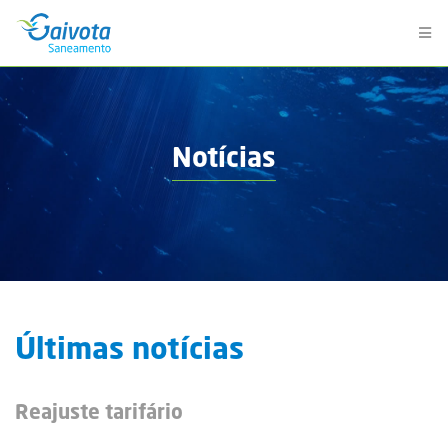
Notícias
Últimas notícias
Reajuste tarifário